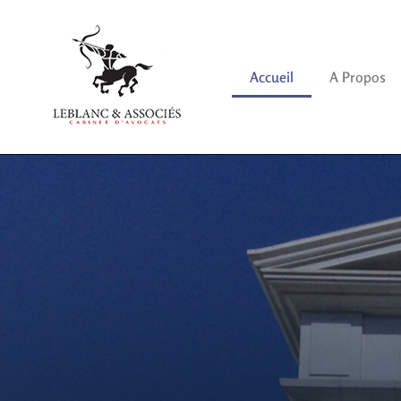
Accueil
A Propos