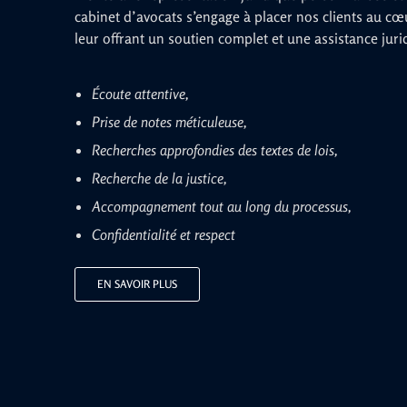
cabinet d’avocats s’engage à placer nos clients au cœ
leur offrant un soutien complet et une assistance jur
Écoute attentive,
Prise de notes méticuleuse,
Recherches approfondies des textes de lois,
Recherche de la justice,
Accompagnement tout au long du processus,
Confidentialité et respect
EN SAVOIR PLUS