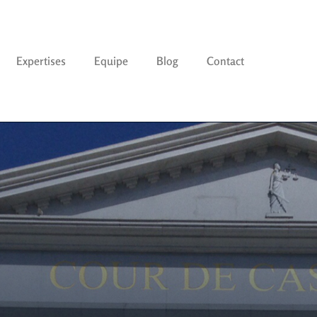
Expertises
Equipe
Blog
Contact