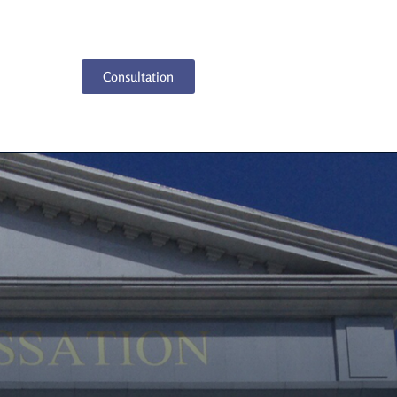
Consultation